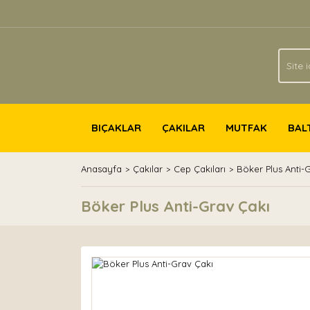
BIÇAKLAR
ÇAKILAR
MUTFAK
BAL
Anasayfa
Çakılar
Cep Çakıları
Böker Plus Anti-
Böker Plus Anti-Grav Çakı