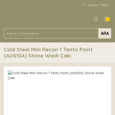
Sipariş Takibi
ARA
Cold Steel Mini Recon 1 Tanto Point
(AUS10A) Stone Wash Çakı