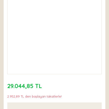
29.044,85 TL
2.952,89 TL den başlayan taksitlerle!