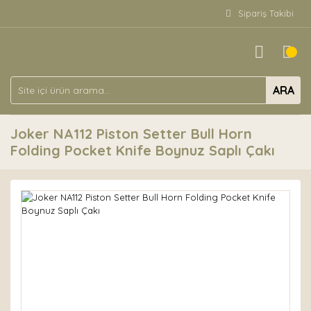
Sipariş Takibi
ARA
Joker NA112 Piston Setter Bull Horn
Folding Pocket Knife Boynuz Saplı Çakı