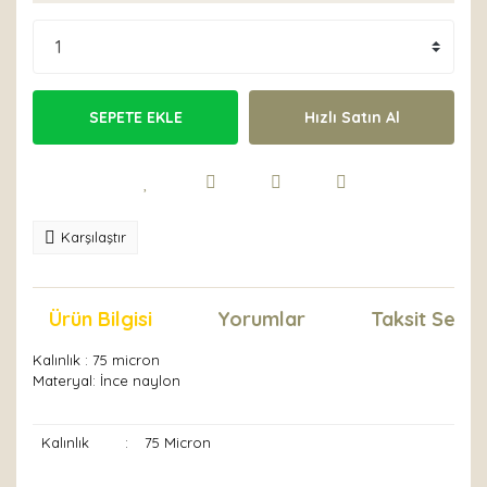
SEPETE EKLE
Hızlı Satın Al
Karşılaştır
Ürün Bilgisi
Yorumlar
Taksit Seçen
Kalınlık : 75 micron
Materyal: İnce naylon
Kalınlık
:
75 Micron