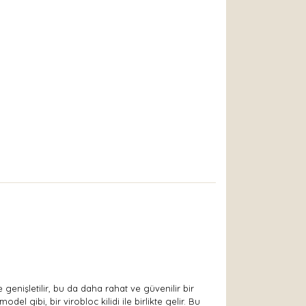
.
 genişletilir, bu da daha rahat ve güvenilir bir
el gibi, bir virobloc kilidi ile birlikte gelir. Bu