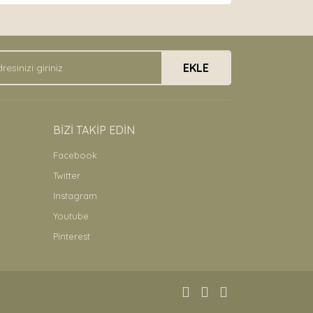
EKLE
BİZİ TAKİP EDİN
Facebook
Twitter
Instagram
Youtube
Pinterest