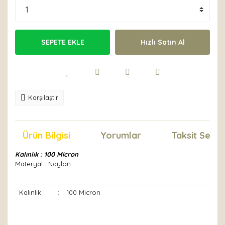
SEPETE EKLE
Hızlı Satın Al
Karşılaştır
Ürün Bilgisi
Yorumlar
Taksit Seçen
Kalınlık : 100 Micron
Materyal : Naylon
Kalınlık
:
100 Micron