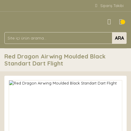
Sipariş Takibi
ARA
Red Dragon Airwing Moulded Black
Standart Dart Flight