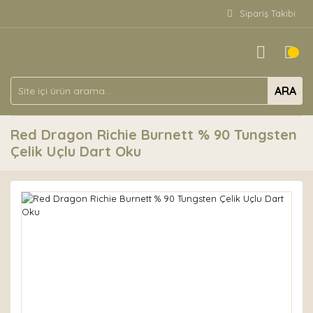
Sipariş Takibi
ARA
Red Dragon Richie Burnett % 90 Tungsten
Çelik Uçlu Dart Oku