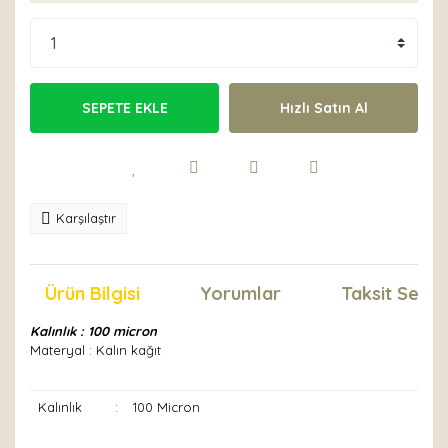
SEPETE EKLE
Hızlı Satın Al
Karşılaştır
Ürün Bilgisi
Yorumlar
Taksit Seçen
Kalınlık : 100 micron
Materyal : Kalın kağıt
Kalınlık
:
100 Micron