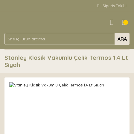
Sipariş Takibi
ARA
Stanley Klasik Vakumlu Çelik Termos 1.4 Lt
Siyah