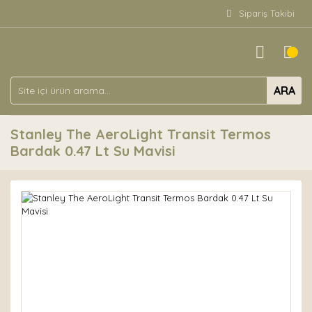
Sipariş Takibi
ARA
Stanley The AeroLight Transit Termos
Bardak 0.47 Lt Su Mavisi