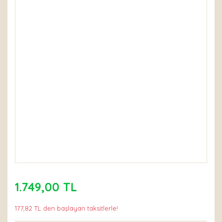
1.749,00 TL
177,82 TL den başlayan taksitlerle!