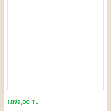
1.899,00 TL