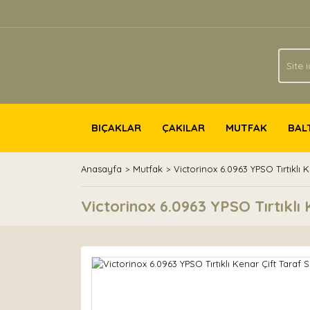
BIÇAKLAR
ÇAKILAR
MUTFAK
BAL
Anasayfa
Mutfak
Victorinox 6.0963 YPSO Tırtıklı
Victorinox 6.0963 YPSO Tırtıklı