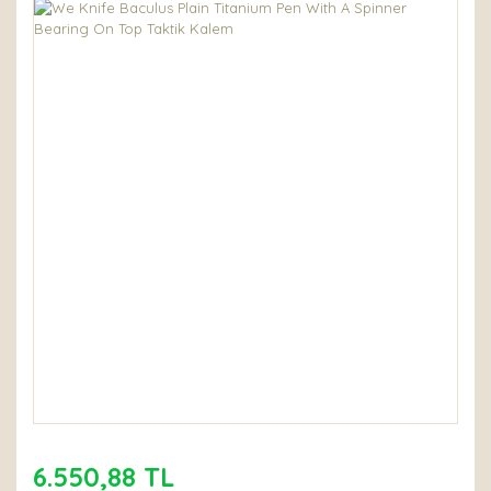
6.550,88 TL