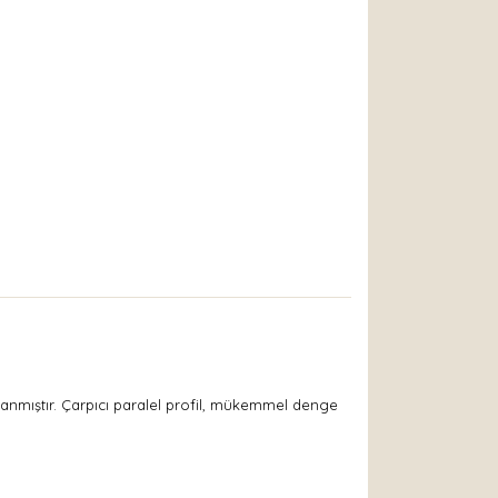
rlanmıştır. Çarpıcı paralel profil, mükemmel denge