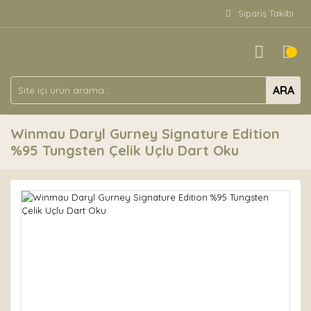
Sipariş Takibi
ARA
Winmau Daryl Gurney Signature Edition
%95 Tungsten Çelik Uçlu Dart Oku