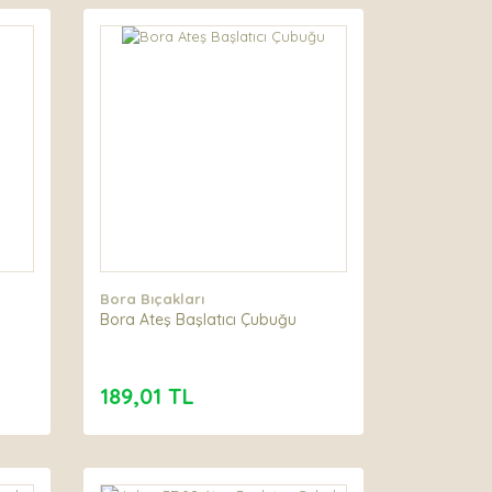
Bora Bıçakları
Bora Ateş Başlatıcı Çubuğu
189,01 TL