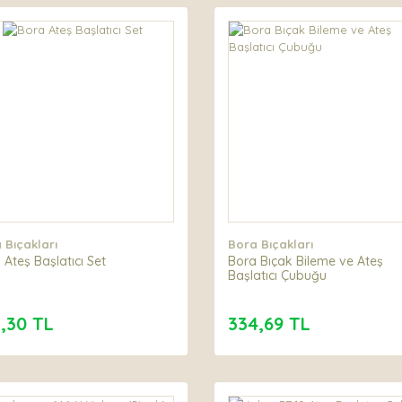
 Bıçakları
Bora Bıçakları
 Ateş Başlatıcı Set
Bora Bıçak Bileme ve Ateş
Başlatıcı Çubuğu
,30 TL
334,69 TL