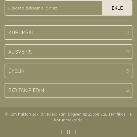
EKLE
KURUMSAL
ALIŞVERİŞ
ÜYELİK
BİZİ TAKİP EDİN
© Tüm hakları saklıdır. Kredi kartı bilgileriniz 256bit SSL sertifikası ile
korunmaktadır.