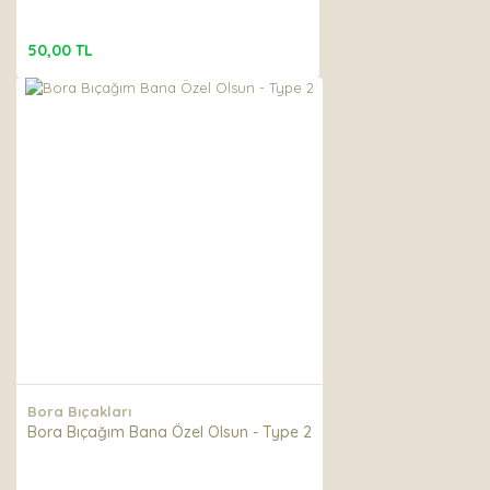
50,00 TL
Bora Bıçakları
Bora Bıçağım Bana Özel Olsun - Type 2