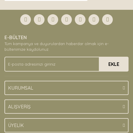
E-BÜLTEN
Tüm kampanya ve duyurulardan haberdar olmak için e-
bültenimize kaydolunuz.
EKLE
KURUMSAL
ALIŞVERİŞ
ÜYELİK