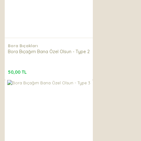
Bora Bıçakları
Bora Bıçağım Bana Özel Olsun - Type 2
50,00 TL