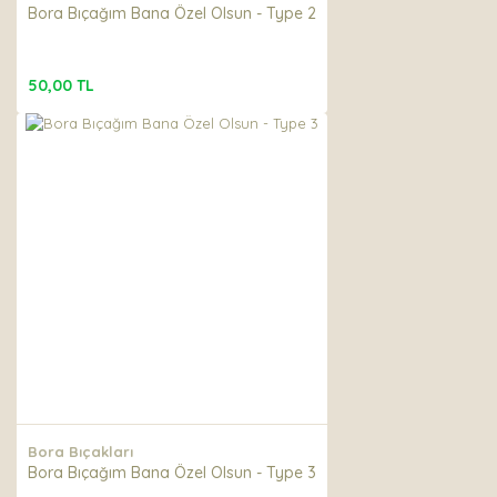
Bora Bıçağım Bana Özel Olsun - Type 2
50,00 TL
Bora Bıçakları
Bora Bıçağım Bana Özel Olsun - Type 3