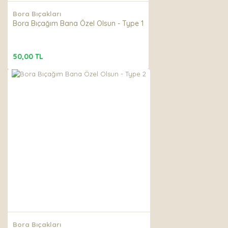
Gönder
Bora Bıçakları
Bora Bıçağım Bana Özel Olsun - Type 1
50,00 TL
Bora Bıçakları