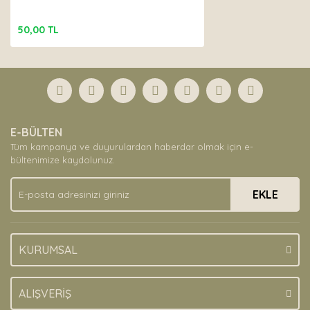
50,00 TL
E-BÜLTEN
Tüm kampanya ve duyurulardan haberdar olmak için e-
bültenimize kaydolunuz.
EKLE
KURUMSAL
ALIŞVERİŞ