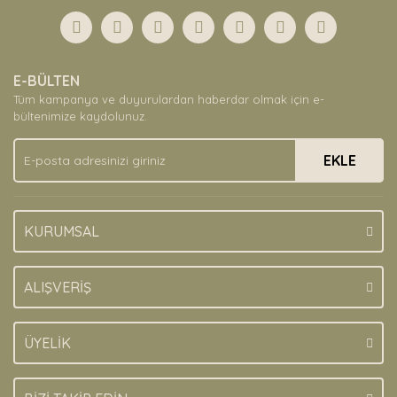
E-BÜLTEN
Tüm kampanya ve duyurulardan haberdar olmak için e-
bültenimize kaydolunuz.
EKLE
KURUMSAL
ALIŞVERİŞ
ÜYELİK