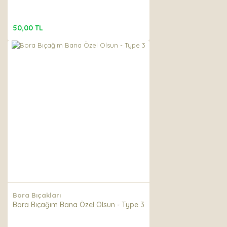
50,00 TL
Bora Bıçakları
Bora Bıçağım Bana Özel Olsun - Type 3