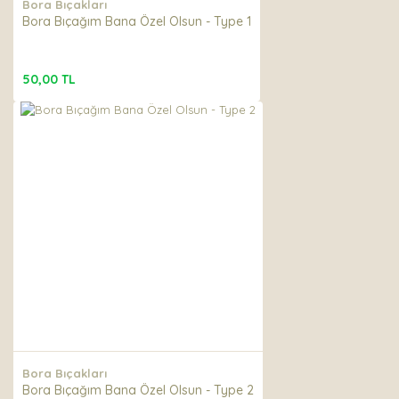
Bora Bıçakları
Bora Bıçağım Bana Özel Olsun - Type 1
50,00 TL
Bora Bıçakları
Bora Bıçağım Bana Özel Olsun - Type 2