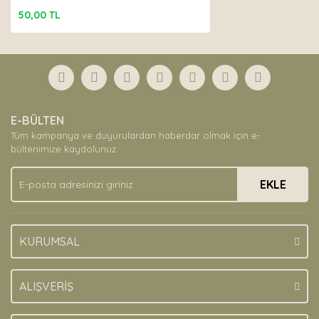
50,00 TL
E-BÜLTEN
Tüm kampanya ve duyurulardan haberdar olmak için e-
bültenimize kaydolunuz.
EKLE
KURUMSAL
ALIŞVERİŞ