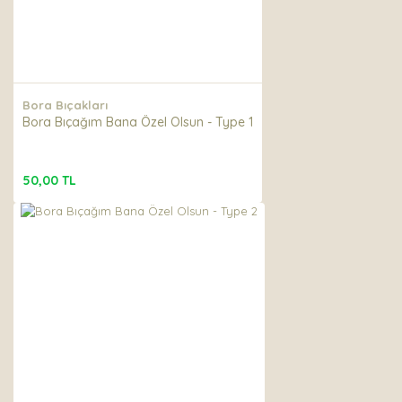
Gönder
Bora Bıçakları
Bora Bıçağım Bana Özel Olsun - Type 1
50,00 TL