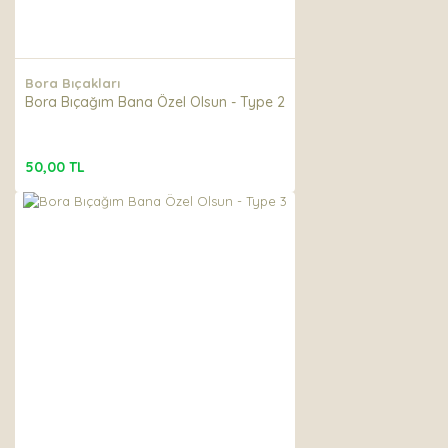
Bora Bıçakları
Bora Bıçağım Bana Özel Olsun - Type 2
50,00 TL