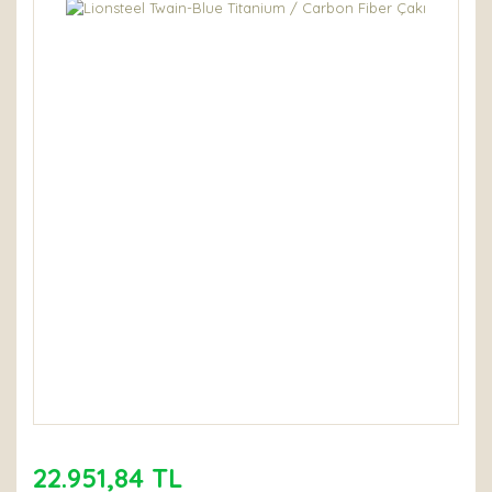
22.951,84 TL